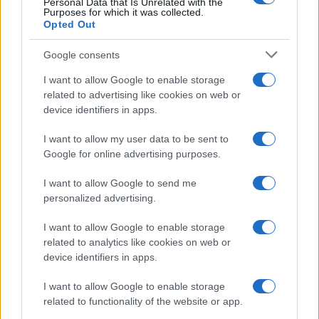
Personal Data that Is Unrelated with the
Purposes for which it was collected.
Opted Out
Google consents
I want to allow Google to enable storage
related to advertising like cookies on web or
device identifiers in apps.
I want to allow my user data to be sent to
Google for online advertising purposes.
I want to allow Google to send me
personalized advertising.
I want to allow Google to enable storage
related to analytics like cookies on web or
device identifiers in apps.
I want to allow Google to enable storage
related to functionality of the website or app.