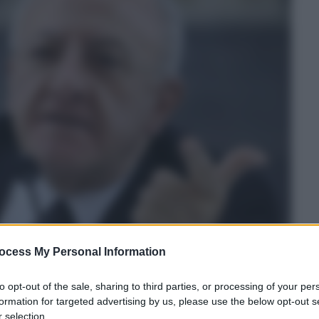
ocess My Personal Information
to opt-out of the sale, sharing to third parties, or processing of your per
formation for targeted advertising by us, please use the below opt-out s
 selection.