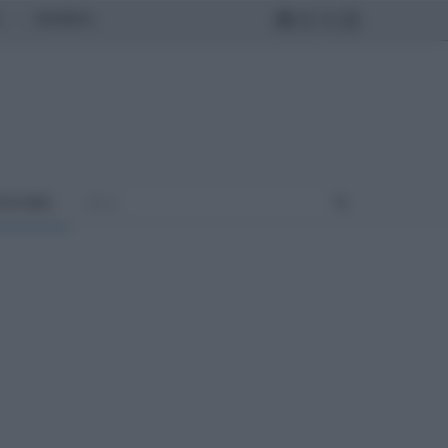
MONDO
ULTURA