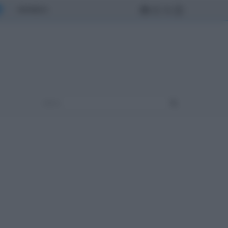
MONDO