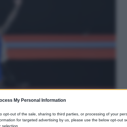
ocess My Personal Information
to opt-out of the sale, sharing to third parties, or processing of your per
formation for targeted advertising by us, please use the below opt-out s
 selection.