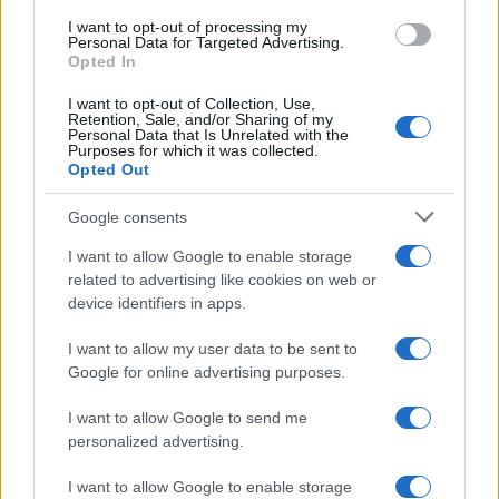
use your data for below specified purposes in below Google
I want to opt-out of processing my
consent section.
Personal Data for Targeted Advertising.
Opted In
I want to opt-out of Collection, Use,
Retention, Sale, and/or Sharing of my
Personal Data that Is Unrelated with the
Purposes for which it was collected.
Opted Out
Google consents
I want to allow Google to enable storage
related to advertising like cookies on web or
device identifiers in apps.
I want to allow my user data to be sent to
Google for online advertising purposes.
I want to allow Google to send me
personalized advertising.
I want to allow Google to enable storage