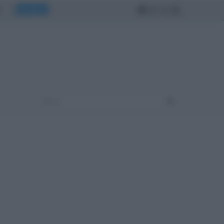
MONDO