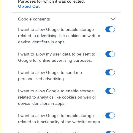
Purposes for which it was collected.
Opted Out
Google consents
I want to allow Google to enable storage
related to advertising like cookies on web or
device identifiers in apps.
I want to allow my user data to be sent to
Google for online advertising purposes.
I want to allow Google to send me
personalized advertising.
I want to allow Google to enable storage
related to analytics like cookies on web or
device identifiers in apps.
I want to allow Google to enable storage
related to functionality of the website or app.