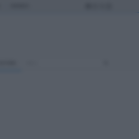
MONDO
ULTURA