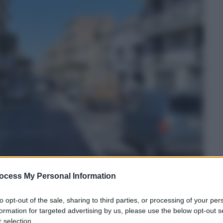
ocess My Personal Information
to opt-out of the sale, sharing to third parties, or processing of your per
formation for targeted advertising by us, please use the below opt-out s
 selection.