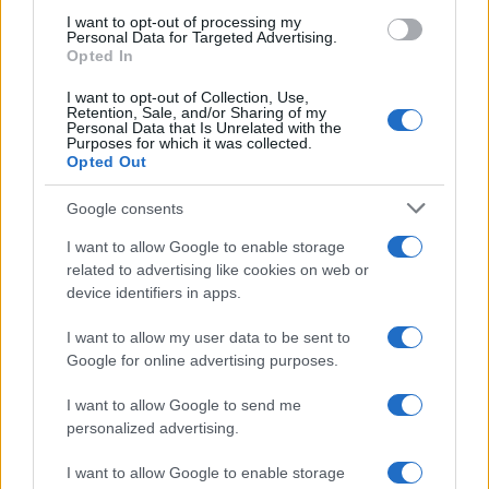
use your data for below specified purposes in below Google
I want to opt-out of processing my
consent section.
Personal Data for Targeted Advertising.
Opted In
I want to opt-out of Collection, Use,
Retention, Sale, and/or Sharing of my
Personal Data that Is Unrelated with the
Purposes for which it was collected.
Opted Out
Google consents
I want to allow Google to enable storage
related to advertising like cookies on web or
device identifiers in apps.
I want to allow my user data to be sent to
Google for online advertising purposes.
I want to allow Google to send me
personalized advertising.
I want to allow Google to enable storage