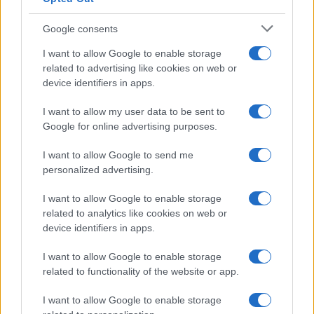
Google consents
I want to allow Google to enable storage
related to advertising like cookies on web or
device identifiers in apps.
I want to allow my user data to be sent to
Google for online advertising purposes.
I want to allow Google to send me
personalized advertising.
I want to allow Google to enable storage
related to analytics like cookies on web or
device identifiers in apps.
I want to allow Google to enable storage
related to functionality of the website or app.
I want to allow Google to enable storage
CHI SIAMO
CONTATTI
PUBBLICITÀ
LAVORA CON NOI