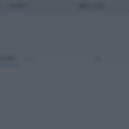
MONDO
ULTURA