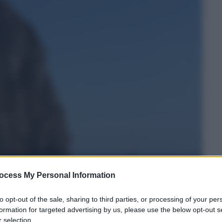
ocess My Personal Information
to opt-out of the sale, sharing to third parties, or processing of your per
formation for targeted advertising by us, please use the below opt-out s
 selection.