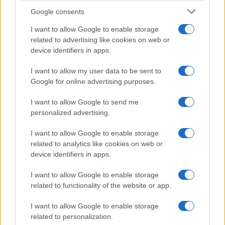
Google consents
I want to allow Google to enable storage
related to advertising like cookies on web or
device identifiers in apps.
I want to allow my user data to be sent to
Google for online advertising purposes.
I want to allow Google to send me
personalized advertising.
I want to allow Google to enable storage
related to analytics like cookies on web or
device identifiers in apps.
I want to allow Google to enable storage
related to functionality of the website or app.
I want to allow Google to enable storage
CHI SIAMO
CONTATTI
PUBBLICITÀ
LAVORA CON NOI
related to personalization.