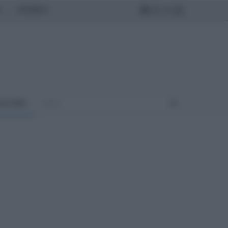
MONDO
ULTURA