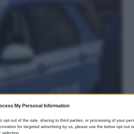
ocess My Personal Information
to opt-out of the sale, sharing to third parties, or processing of your per
formation for targeted advertising by us, please use the below opt-out s
 selection.