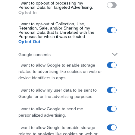
I want to opt-out of processing my
consent section.
Personal Data for Targeted Advertising.
Opted In
I want to opt-out of Collection, Use,
Retention, Sale, and/or Sharing of my
Personal Data that Is Unrelated with the
Purposes for which it was collected.
Opted Out
Google consents
I want to allow Google to enable storage
related to advertising like cookies on web or
device identifiers in apps.
I want to allow my user data to be sent to
Google for online advertising purposes.
I want to allow Google to send me
personalized advertising.
I want to allow Google to enable storage
related to analytics like cookies on web or