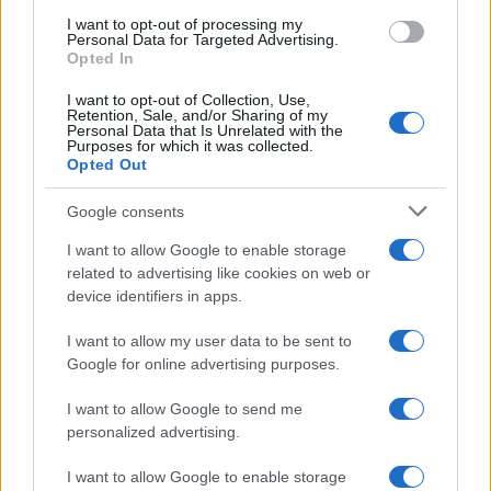
use your data for below specified purposes in below Google
I want to opt-out of processing my
consent section.
Personal Data for Targeted Advertising.
Opted In
I want to opt-out of Collection, Use,
Retention, Sale, and/or Sharing of my
Personal Data that Is Unrelated with the
Purposes for which it was collected.
Opted Out
Google consents
I want to allow Google to enable storage
related to advertising like cookies on web or
device identifiers in apps.
I want to allow my user data to be sent to
Google for online advertising purposes.
I want to allow Google to send me
personalized advertising.
I want to allow Google to enable storage