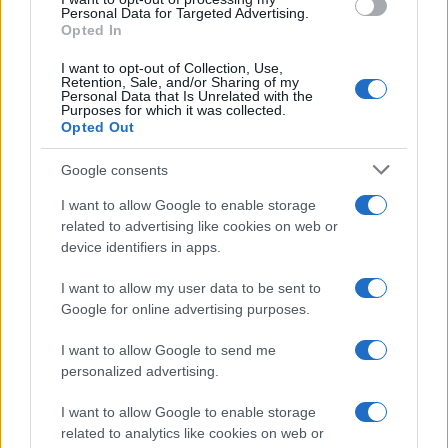
consent section.
Personal Data for Targeted Advertising.
Opted In
I want to opt-out of Collection, Use,
Retention, Sale, and/or Sharing of my
Personal Data that Is Unrelated with the
Purposes for which it was collected.
Opted Out
Google consents
I want to allow Google to enable storage
related to advertising like cookies on web or
device identifiers in apps.
I want to allow my user data to be sent to
Google for online advertising purposes.
I want to allow Google to send me
personalized advertising.
I want to allow Google to enable storage
related to analytics like cookies on web or