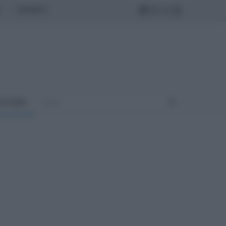
MONDO
ULTURA