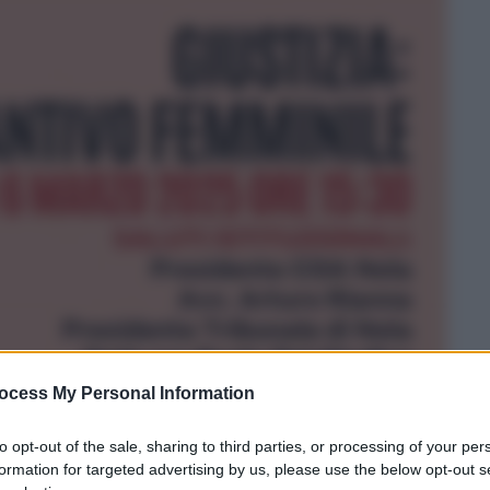
ocess My Personal Information
to opt-out of the sale, sharing to third parties, or processing of your per
formation for targeted advertising by us, please use the below opt-out s