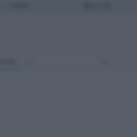
MONDO
ULTURA