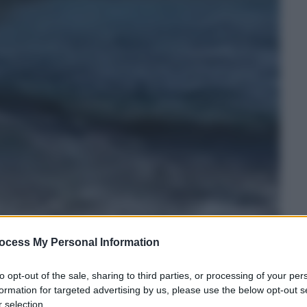
ocess My Personal Information
to opt-out of the sale, sharing to third parties, or processing of your per
formation for targeted advertising by us, please use the below opt-out s
 selection.