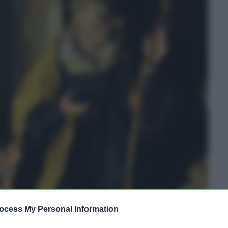
ocess My Personal Information