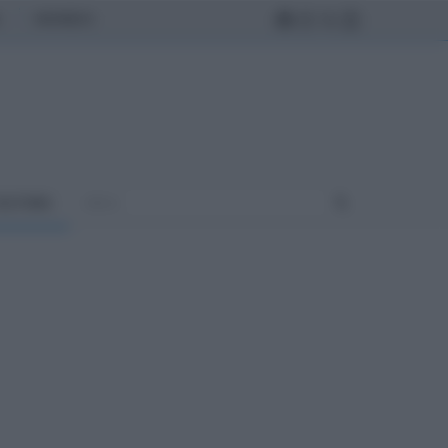
MONDO
ULTURA