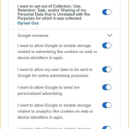
I want to opt-out of Collection, Use,
Retention, Sale, and/or Sharing of my
Personal Data that Is Unrelated with the
Purposes for which it was collected.
Opted Out
Google consents
I want to allow Google to enable storage
related to advertising like cookies on web or
device identifiers in apps.
I want to allow my user data to be sent to
Google for online advertising purposes.
I want to allow Google to send me
personalized advertising.
I want to allow Google to enable storage
related to analytics like cookies on web or
device identifiers in apps.