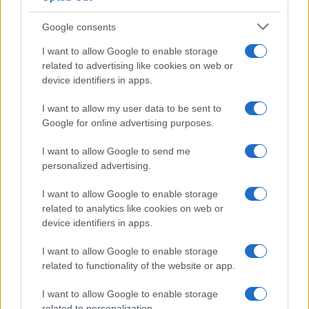
Google consents
I want to allow Google to enable storage
related to advertising like cookies on web or
device identifiers in apps.
I want to allow my user data to be sent to
Google for online advertising purposes.
I want to allow Google to send me
personalized advertising.
I want to allow Google to enable storage
related to analytics like cookies on web or
device identifiers in apps.
I want to allow Google to enable storage
related to functionality of the website or app.
I want to allow Google to enable storage
CHI SIAMO
CONTATTI
PUBBLICITÀ
LAVORA CON NOI
related to personalization.