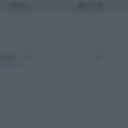
MONDO
ULTURA