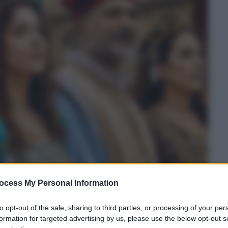
ocess My Personal Information
to opt-out of the sale, sharing to third parties, or processing of your per
formation for targeted advertising by us, please use the below opt-out s