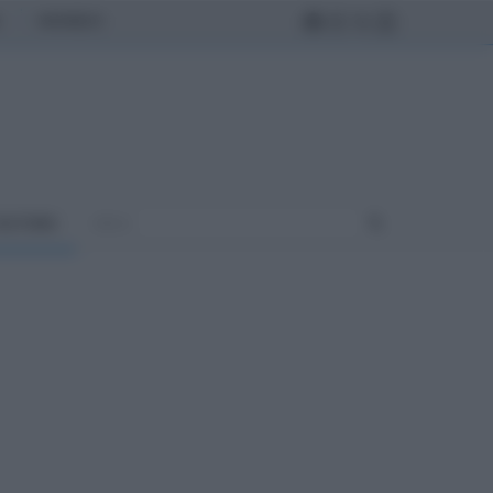
MONDO
ULTURA