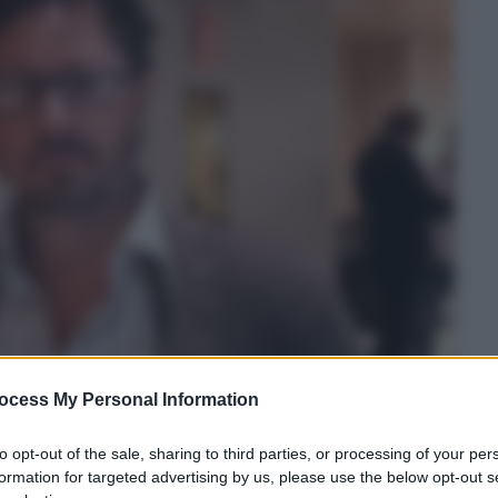
ocess My Personal Information
to opt-out of the sale, sharing to third parties, or processing of your per
formation for targeted advertising by us, please use the below opt-out s