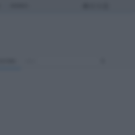
MONDO
ULTURA