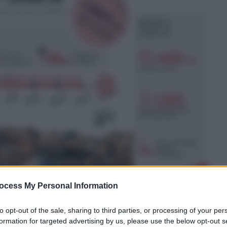
ocess My Personal Information
to opt-out of the sale, sharing to third parties, or processing of your per
formation for targeted advertising by us, please use the below opt-out s