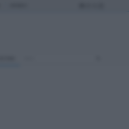
MONDO
ULTURA