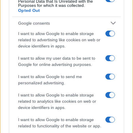
Personal Data that Is Unrelated with the
Purposes for which it was collected.
Opted Out
Google consents
I want to allow Google to enable storage
related to advertising like cookies on web or
device identifiers in apps.
I want to allow my user data to be sent to
Google for online advertising purposes.
I want to allow Google to send me
personalized advertising.
I want to allow Google to enable storage
related to analytics like cookies on web or
device identifiers in apps.
I want to allow Google to enable storage
related to functionality of the website or app.