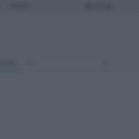
MONDO
ULTURA