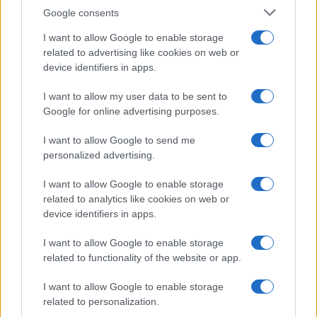
Google consents
I want to allow Google to enable storage
related to advertising like cookies on web or
device identifiers in apps.
I want to allow my user data to be sent to
Google for online advertising purposes.
I want to allow Google to send me
personalized advertising.
I want to allow Google to enable storage
related to analytics like cookies on web or
device identifiers in apps.
I want to allow Google to enable storage
related to functionality of the website or app.
I want to allow Google to enable storage
CHI SIAMO
CONTATTI
PUBBLICITÀ
LAVORA CON NOI
related to personalization.