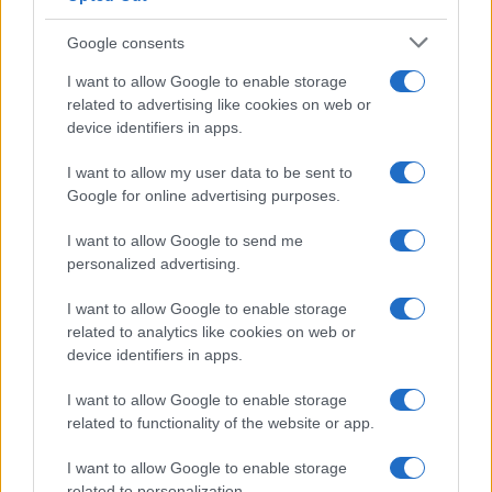
Google consents
I want to allow Google to enable storage
related to advertising like cookies on web or
device identifiers in apps.
I want to allow my user data to be sent to
Google for online advertising purposes.
I want to allow Google to send me
personalized advertising.
I want to allow Google to enable storage
related to analytics like cookies on web or
device identifiers in apps.
I want to allow Google to enable storage
related to functionality of the website or app.
I want to allow Google to enable storage
CHI SIAMO
CONTATTI
PUBBLICITÀ
LAVORA CON NOI
related to personalization.