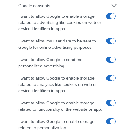
Google consents
I want to allow Google to enable storage
related to advertising like cookies on web or
device identifiers in apps.
I want to allow my user data to be sent to
Google for online advertising purposes.
I want to allow Google to send me
personalized advertising.
I want to allow Google to enable storage
related to analytics like cookies on web or
device identifiers in apps.
I want to allow Google to enable storage
related to functionality of the website or app.
I want to allow Google to enable storage
CHI SIAMO
CONTATTI
PUBBLICITÀ
LAVORA CON NOI
related to personalization.