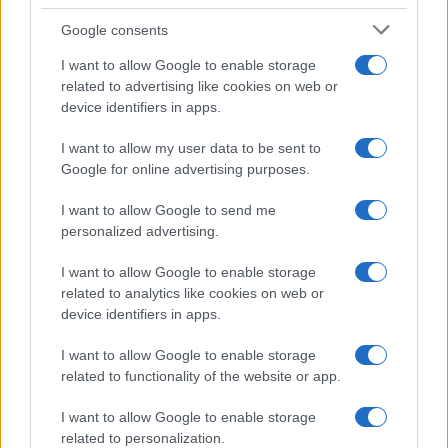
Google consents
I want to allow Google to enable storage
related to advertising like cookies on web or
device identifiers in apps.
I want to allow my user data to be sent to
Google for online advertising purposes.
I want to allow Google to send me
personalized advertising.
I want to allow Google to enable storage
related to analytics like cookies on web or
device identifiers in apps.
I want to allow Google to enable storage
related to functionality of the website or app.
I want to allow Google to enable storage
CHI SIAMO
CONTATTI
PUBBLICITÀ
LAVORA CON NOI
related to personalization.