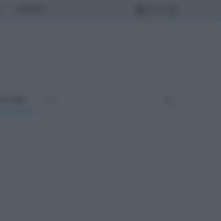
MONDO
ULTURA