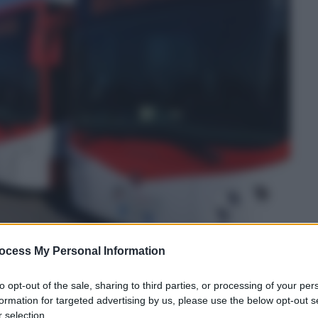
ocess My Personal Information
to opt-out of the sale, sharing to third parties, or processing of your per
formation for targeted advertising by us, please use the below opt-out s
 selection.