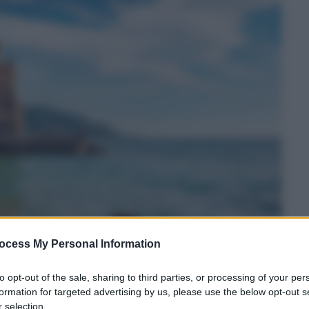
ocess My Personal Information
to opt-out of the sale, sharing to third parties, or processing of your per
formation for targeted advertising by us, please use the below opt-out s
 selection.