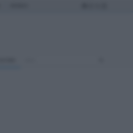
MONDO
ULTURA