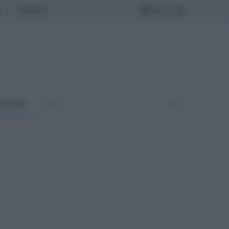
MONDO
ULTURA