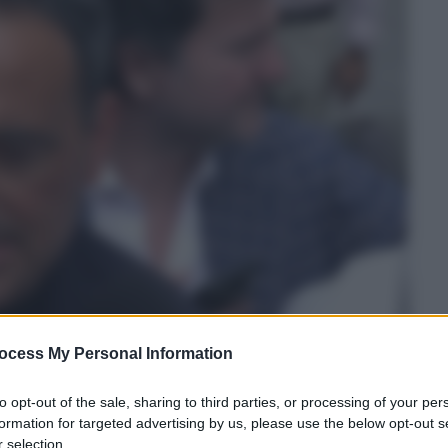
ocess My Personal Information
to opt-out of the sale, sharing to third parties, or processing of your per
formation for targeted advertising by us, please use the below opt-out s
 selection.