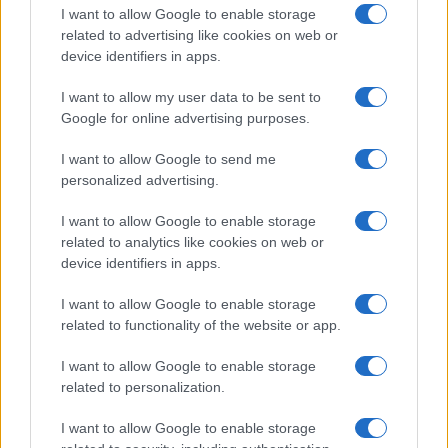
I want to allow Google to enable storage
related to advertising like cookies on web or
device identifiers in apps.
I want to allow my user data to be sent to
Google for online advertising purposes.
I want to allow Google to send me
personalized advertising.
I want to allow Google to enable storage
related to analytics like cookies on web or
device identifiers in apps.
I want to allow Google to enable storage
related to functionality of the website or app.
I want to allow Google to enable storage
CHI SIAMO
CONTATTI
PUBBLICITÀ
LAVORA CON NOI
related to personalization.
PRIVACY / COOKIE POLICY
PREFERENZE PRIVACY
I want to allow Google to enable storage
OTTO CHANNEL