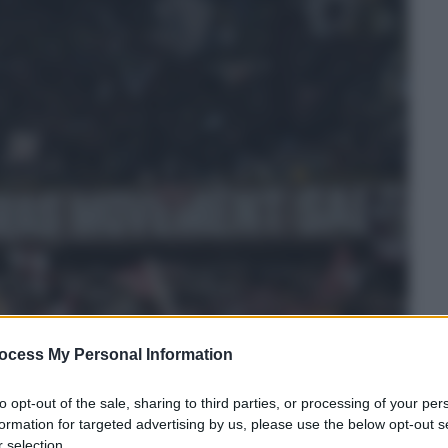
ocess My Personal Information
to opt-out of the sale, sharing to third parties, or processing of your per
formation for targeted advertising by us, please use the below opt-out s
 selection.