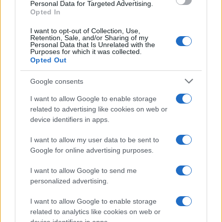
consent section.
Personal Data for Targeted Advertising.
Opted In
I want to opt-out of Collection, Use,
Retention, Sale, and/or Sharing of my
Personal Data that Is Unrelated with the
Purposes for which it was collected.
Opted Out
Google consents
I want to allow Google to enable storage
related to advertising like cookies on web or
device identifiers in apps.
I want to allow my user data to be sent to
Google for online advertising purposes.
I want to allow Google to send me
personalized advertising.
I want to allow Google to enable storage
related to analytics like cookies on web or