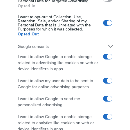
Personal Data for Targeted Advertising.
Opted In
I want to opt-out of Collection, Use,
Retention, Sale, and/or Sharing of my
Personal Data that Is Unrelated with the
Purposes for which it was collected.
Opted Out
Google consents
I want to allow Google to enable storage
related to advertising like cookies on web or
device identifiers in apps.
I want to allow my user data to be sent to
Google for online advertising purposes.
I want to allow Google to send me
personalized advertising.
I want to allow Google to enable storage
related to analytics like cookies on web or
device identifiers in apps.