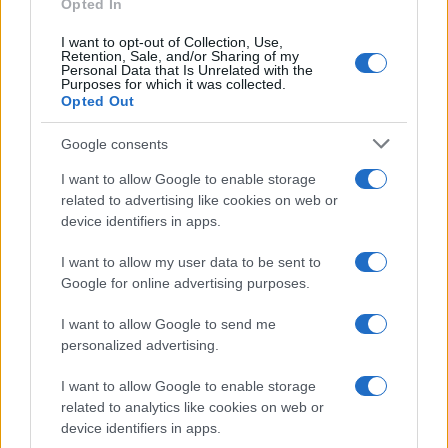
Opted In
I want to opt-out of Collection, Use,
Retention, Sale, and/or Sharing of my
Personal Data that Is Unrelated with the
Purposes for which it was collected.
Opted Out
Google consents
I want to allow Google to enable storage
related to advertising like cookies on web or
device identifiers in apps.
I want to allow my user data to be sent to
Google for online advertising purposes.
I want to allow Google to send me
personalized advertising.
I want to allow Google to enable storage
related to analytics like cookies on web or
device identifiers in apps.