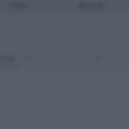
MONDO
ULTURA