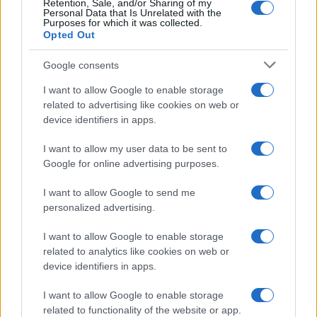
Retention, Sale, and/or Sharing of my
Personal Data that Is Unrelated with the
Purposes for which it was collected.
Opted Out
Google consents
I want to allow Google to enable storage
related to advertising like cookies on web or
device identifiers in apps.
I want to allow my user data to be sent to
Google for online advertising purposes.
I want to allow Google to send me
personalized advertising.
I want to allow Google to enable storage
related to analytics like cookies on web or
device identifiers in apps.
I want to allow Google to enable storage
related to functionality of the website or app.