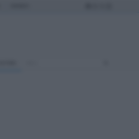
MONDO
ULTURA