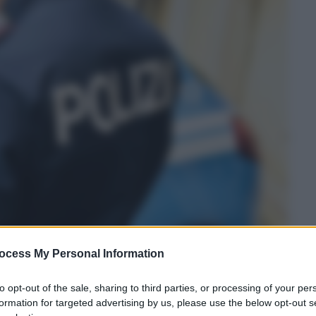
ocess My Personal Information
to opt-out of the sale, sharing to third parties, or processing of your per
formation for targeted advertising by us, please use the below opt-out s