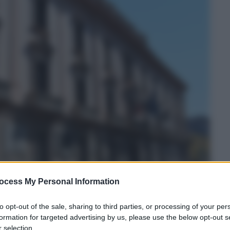
ocess My Personal Information
to opt-out of the sale, sharing to third parties, or processing of your per
formation for targeted advertising by us, please use the below opt-out s
 selection.