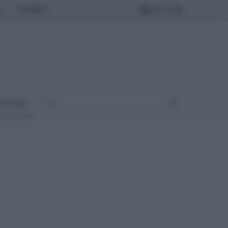
MONDO
ULTURA