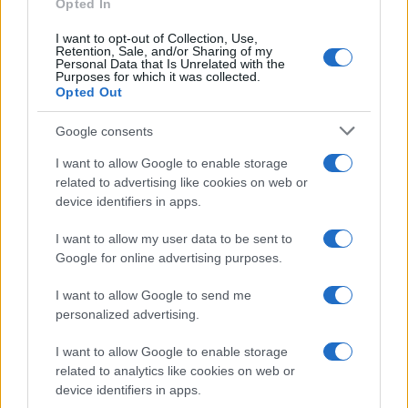
Opted In
I want to opt-out of Collection, Use,
Retention, Sale, and/or Sharing of my
Personal Data that Is Unrelated with the
Purposes for which it was collected.
Opted Out
Google consents
I want to allow Google to enable storage
related to advertising like cookies on web or
device identifiers in apps.
I want to allow my user data to be sent to
Google for online advertising purposes.
I want to allow Google to send me
personalized advertising.
I want to allow Google to enable storage
related to analytics like cookies on web or
device identifiers in apps.