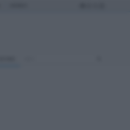
MONDO
ULTURA