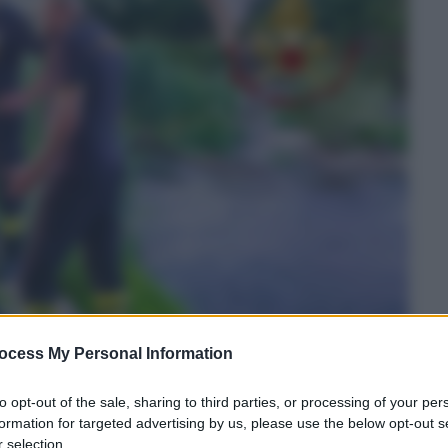
ocess My Personal Information
to opt-out of the sale, sharing to third parties, or processing of your per
formation for targeted advertising by us, please use the below opt-out s
 selection.