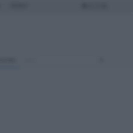
MONDO
ULTURA