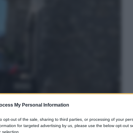
ocess My Personal Information
to opt-out of the sale, sharing to third parties, or processing of your per
formation for targeted advertising by us, please use the below opt-out s
 selection.