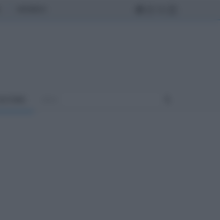
MONDO
ULTURA