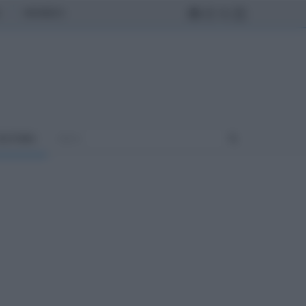
MONDO
ULTURA