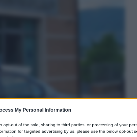
ocess My Personal Information
to opt-out of the sale, sharing to third parties, or processing of your per
formation for targeted advertising by us, please use the below opt-out s