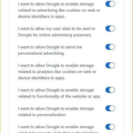
I want to allow Google to enable storage
related to advertising like cookies on web or
device identifiers in apps.
I want to allow my user data to be sent to
Google for online advertising purposes.
I want to allow Google to send me
personalized advertising.
I want to allow Google to enable storage
related to analytics like cookies on web or
device identifiers in apps.
I want to allow Google to enable storage
related to functionality of the website or app.
I want to allow Google to enable storage
CHI SIAMO
CONTATTI
PUBBLICITÀ
LAVORA CON NOI
related to personalization.
PRIVACY / COOKIE POLICY
PREFERENZE PRIVACY
I want to allow Google to enable storage
OTTO CHANNEL