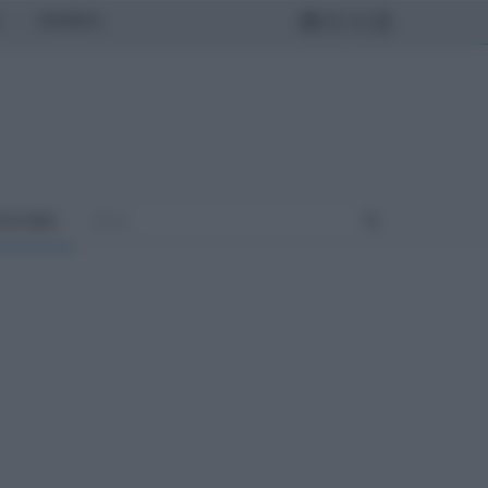
MONDO
ULTURA