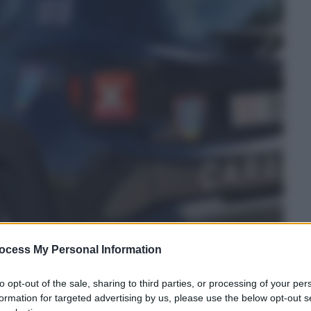
ocess My Personal Information
to opt-out of the sale, sharing to third parties, or processing of your per
formation for targeted advertising by us, please use the below opt-out s