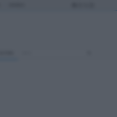
MONDO
ULTURA